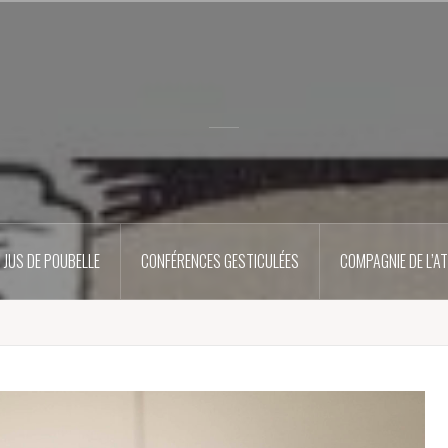
N JUS DE POUBELLE
CONFÉRENCES GESTICULÉES
COMPAGNIE DE L’AT