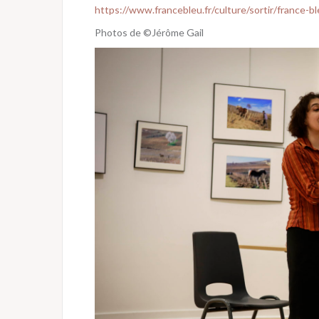
https://www.francebleu.fr/culture/sortir/france
Photos de ©Jérôme Gail