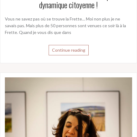
dynamique citoyenne !
Vous ne savez pas où se trouve la Frette… Moi non plus je ne
savais pas. Mais plus de 50 personnes sont venues ce soir là à la
Frette. Quand je vous dis que dans
Continue reading