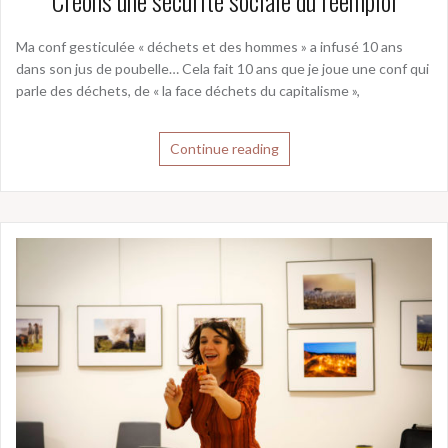
Créons une sécurité sociale du réemploi
Ma conf gesticulée « déchets et des hommes » a infusé 10 ans
dans son jus de poubelle… Cela fait 10 ans que je joue une conf qui
parle des déchets, de « la face déchets du capitalisme »,
Continue reading