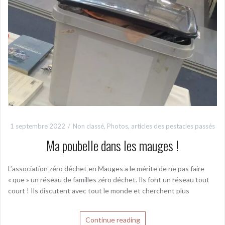
1 septembre 2022
Non classé
,
Photos, articles des pestacles passés
Ma poubelle dans les mauges !
L’association zéro déchet en Mauges a le mérite de ne pas faire
« que » un réseau de familles zéro déchet. Ils font un réseau tout
court ! Ils discutent avec tout le monde et cherchent plus
Continue reading